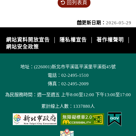
回列表頁
更新日期：
2026-05-29
網站資料開放宣告
隱私權宣告
著作權聲明
│
│
│
網站安全政策
地址：(226001)新北市平溪區平溪里平溪街45號
電話：02-2495-1510
傳真：02-2495-2009
為民服務時間：週一至週五 上午8:00至12:00 下午13:00至17:00
累計線上人數：1337880人