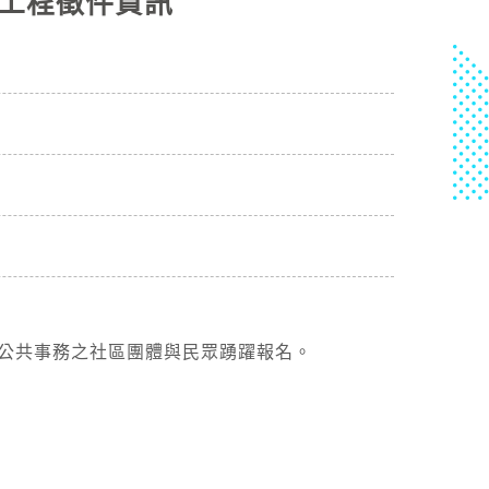
作工程徵件資訊
及公共事務之社區團體與民眾踴躍報名。