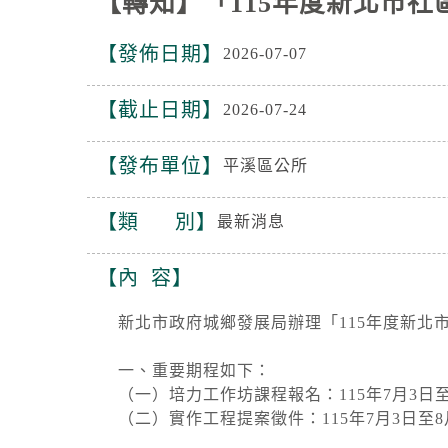
【轉知】「115年度新北市
發佈日期
2026-07-07
截止日期
2026-07-24
發布單位
平溪區公所
類 別
最新消息
內 容
新北市政府城鄉發展局辦理「115年度新
一、重要期程如下：
（一）培力工作坊課程報名：115年7月3日至7
（二）實作工程提案徵件：115年7月3日至8月