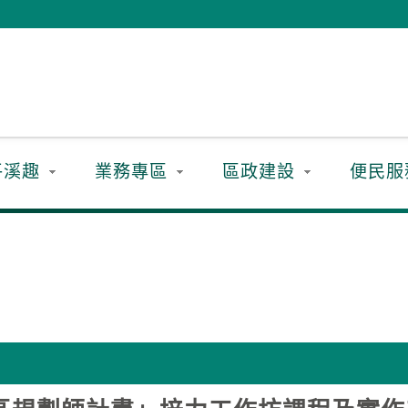
平溪趣
業務專區
區政建設
便民服