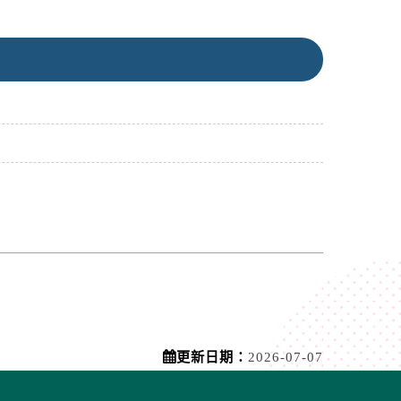
更新日期：
2026-07-07