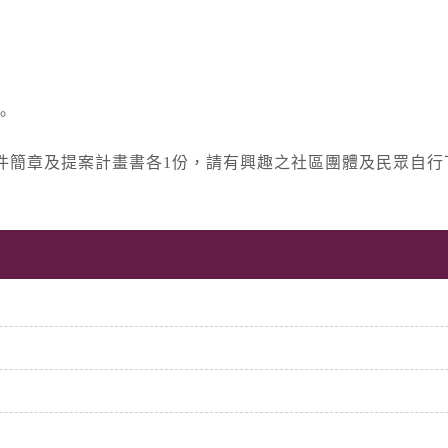
。
件簡章及提案計畫書各1份，請有興趣之社區團體及民眾自行