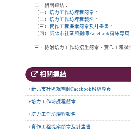
二、相關連結：
（一）
培力工作坊課程簡章
。
（二）
培力工作坊課程報名
。
（三）
實作工程提案簡章及計畫書
。
（四）
新北市社區規劃師Facebook粉絲專頁
三、檢附培力工作坊招生簡章、實作工程徵
相關連結
新北市社區規劃師Facebook粉絲專頁
培力工作坊課程簡章
培力工作坊課程報名
實作工程提案簡章及計畫書