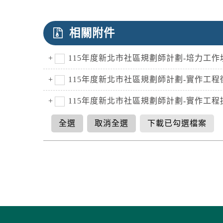
相關附件
115年度新北市社區規劃師計劃-培力工
115年度新北市社區規劃師計劃-實作工程
115年度新北市社區規劃師計劃-實作工
全選
取消全選
下載已勾選檔案