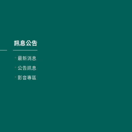
訊息公告
最新消息
公告訊息
影音專區