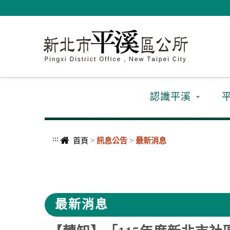
進入內容區塊
認識平溪
:::
首頁
>
訊息公告
>
最新消息
中央內容區塊
最新消息