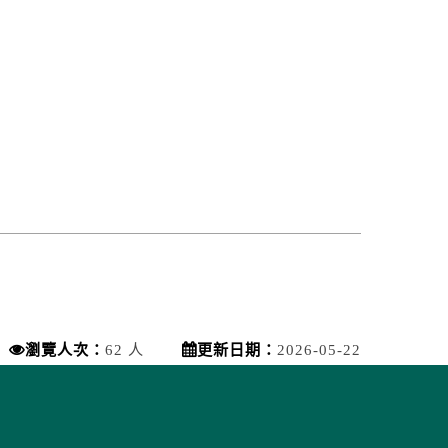
瀏覽人次：
62 人
更新日期：
2026-05-22