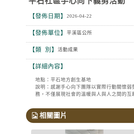
平石社區手心向下義剪活動
發佈日期
2026-04-22
發佈單位
平溪區公所
類 別
活動成果
詳細內容
地點：平石地方創生基地
說明：感謝手心向下團隊以實際行動關懷弱
務，不僅展現社會的溫暖與人與人之間的互
相關圖片