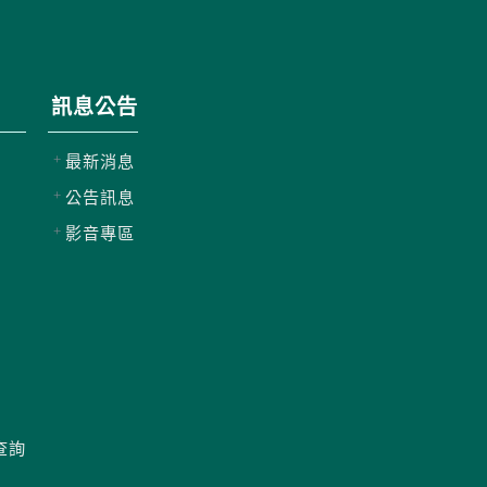
訊息公告
最新消息
公告訊息
影音專區
查詢