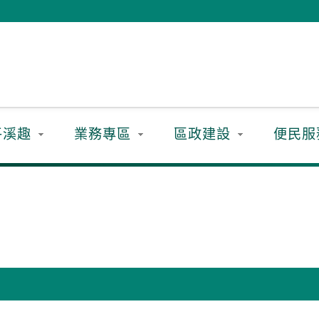
平溪趣
業務專區
區政建設
便民服