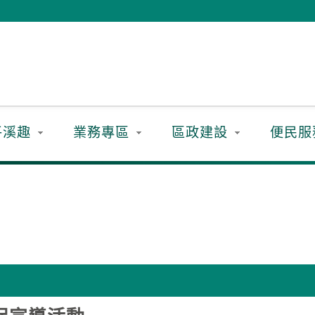
平溪趣
業務專區
區政建設
便民服