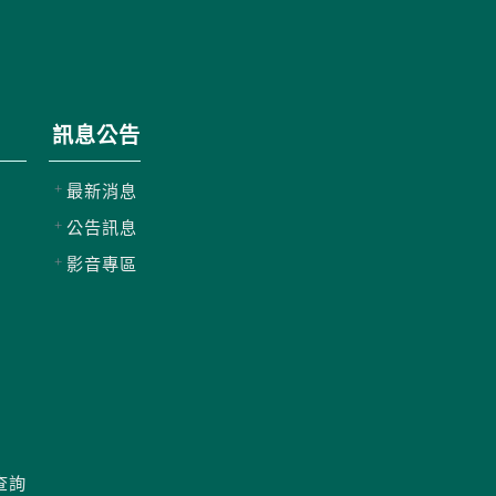
訊息公告
最新消息
公告訊息
影音專區
查詢