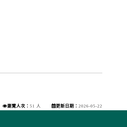
瀏覽人次：
51 人
更新日期：
2026-05-22