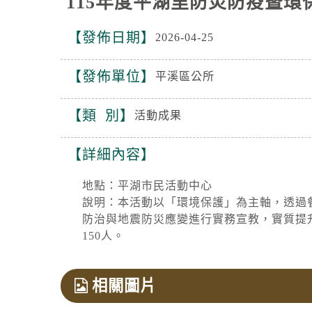
115年度平湖里防災防疫暨環
發佈日期
2026-04-25
發佈單位
平溪區公所
類 別
活動成果
詳細內容
地點：平湖市民活動中心
說明：本活動以「環境保護」為主軸，透過
防治與地震防災應變進行實務宣教，實質提
150人。
相關圖片