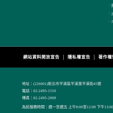
網站資料開放宣告
隱私權宣告
著作權
│
│
地址：(226001)新北市平溪區平溪里平溪街45號
電話：02-2495-1510
傳真：02-2495-2009
為民服務時間：週一至週五 上午8:00至12:00 下午13:00至