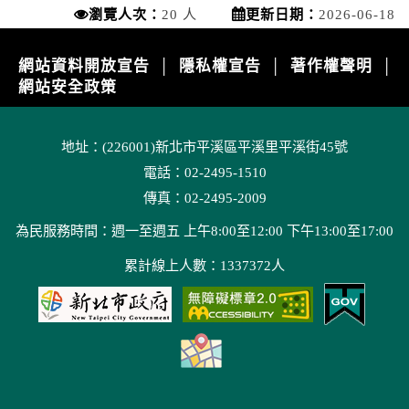
瀏覽人次：
20 人
更新日期：
2026-06-18
網站資料開放宣告
隱私權宣告
著作權聲明
│
│
│
網站安全政策
地址：(226001)新北市平溪區平溪里平溪街45號
電話：02-2495-1510
傳真：02-2495-2009
為民服務時間：週一至週五 上午8:00至12:00 下午13:00至17:00
累計線上人數：1337372人