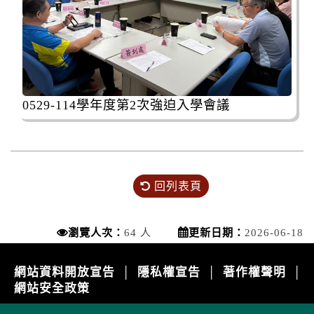
0529-114學年度第2次強迫入學會議
回列表頁
瀏覽人次：
64 人
更新日期：
2026-06-18
網站資料開放宣告
隱私權宣告
著作權聲明
│
│
│
網站安全政策