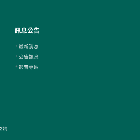
訊息公告
最新消息
公告訊息
影音專區
查詢