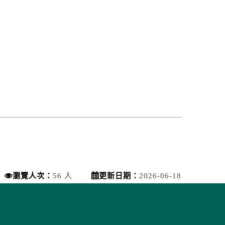
瀏覽人次：
56 人
更新日期：
2026-06-18