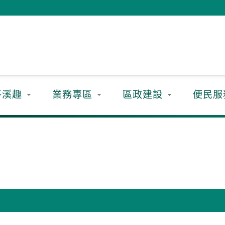
平溪趣
業務專區
區政建設
便民服