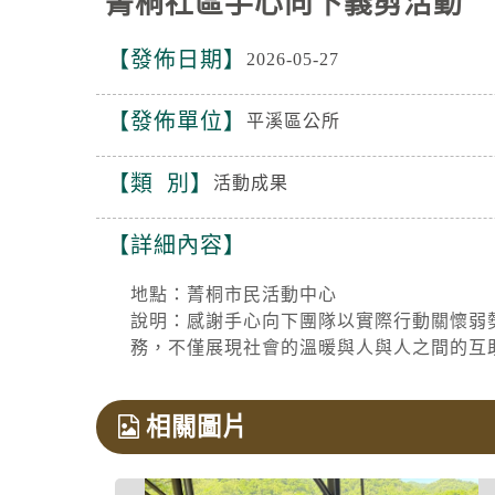
菁桐社區手心向下義剪活動
發佈日期
2026-05-27
發佈單位
平溪區公所
類 別
活動成果
詳細內容
地點：菁桐市民活動中心
說明：感謝手心向下團隊以實際行動關懷弱
務，不僅展現社會的溫暖與人與人之間的互
相關圖片