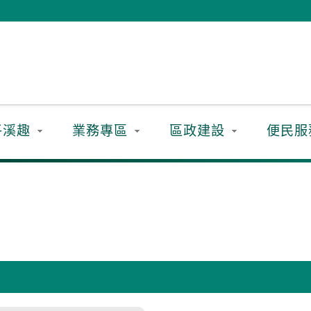
平溪趣
業務專區
區政建設
便民服