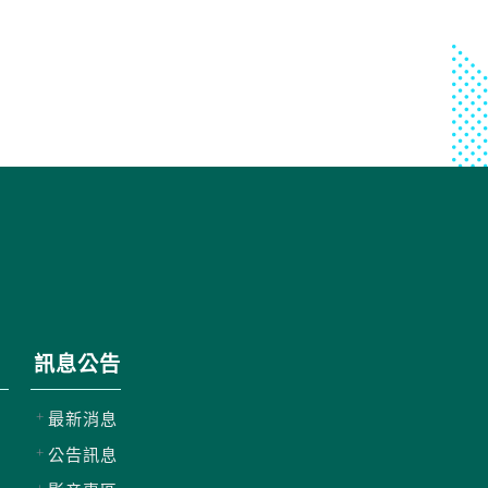
訊息公告
最新消息
公告訊息