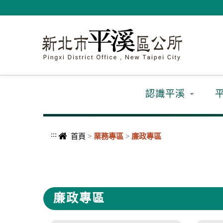
進入內容區塊
認識平溪
:::
首頁
>
業務專區
>
廉政專區
中央內容區塊
廉政專區