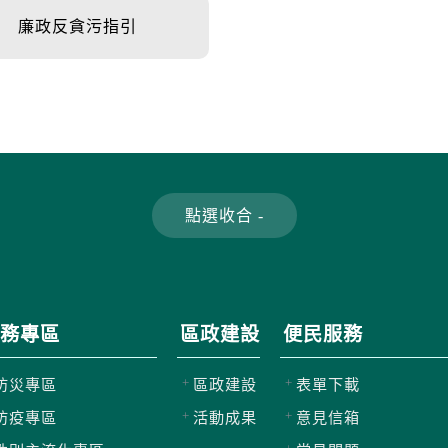
廉政反貪污指引
務專區
區政建設
便民服務
防災專區
區政建設
表單下載
防疫專區
活動成果
意見信箱