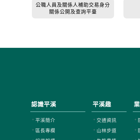
公職人員及關係人補助交易身分
關係公開及查詢平臺
認識平溪
平溪趣
業
平溪簡介
交通資訊
區長專欄
山林步道