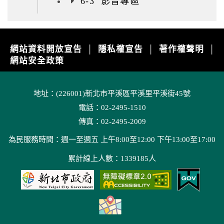
6-3 影音專區
網站資料開放宣告
隱私權宣告
著作權聲明
│
│
│
網站安全政策
地址：(226001)新北市平溪區平溪里平溪街45號
電話：02-2495-1510
傳真：02-2495-2009
為民服務時間：週一至週五 上午8:00至12:00 下午13:00至17:00
累計線上人數：1339185人