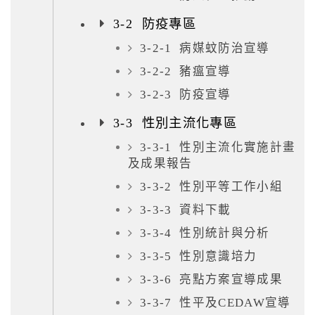
3-2 防疫專區
3-2-1 病媒蚊防治宣導
3-2-2 豬瘟宣導
3-2-3 防疫宣導
3-3 性別主流化專區
3-3-1 性別主流化實施計畫
及成果報告
3-3-2 性別平等工作小組
3-3-3 資料下載
3-3-4 性別統計與分析
3-3-5 性別意識培力
3-3-6 亮點方案宣導成果
3-3-7 性平及CEDAW宣導