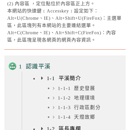
(2) 內容區 ，定位點位於內容區正上方。
本網站的快速鍵﹝Accesskey﹞設定如下：
Alt+U(Chrome、IE)、Alt+Shift+U(FireFox)：主選單
區，此區塊列有本網站的主要連結選單。
Alt+C(Chrome、IE)、Alt+Shift+C(FireFox)：內容
區，此區塊呈現各網頁的網頁內容資訊。
1 認識平溪
1-1 平溪簡介
1-1-1 歷史發展
1-1-2 地理環境
1-1-3 行政區劃分
1-1-4 天燈故鄉
1-2 區長專欄