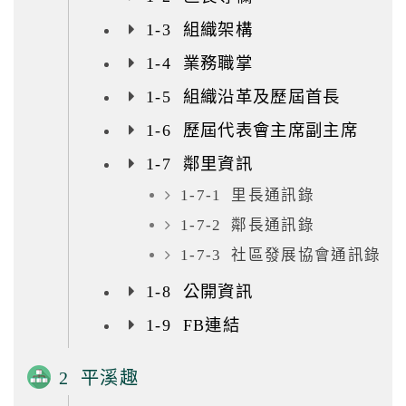
1-3 組織架構
1-4 業務職掌
1-5 組織沿革及歷屆首長
1-6 歷屆代表會主席副主席
1-7 鄰里資訊
1-7-1 里長通訊錄
1-7-2 鄰長通訊錄
1-7-3 社區發展協會通訊錄
1-8 公開資訊
1-9 FB連結
2 平溪趣