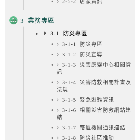
2-5-2 店家資訊
3 業務專區
3-1 防災專區
3-1-1 防災專區
3-1-2 防災宣導
3-1-3 災害應變中心相關資
訊
3-1-4 災害防救相關計畫及
法規
3-1-5 緊急避難資訊
3-1-6 相關災害防救網站連
結
3-1-7 轄區機關通訊連結
3-1-8 防災社區推動