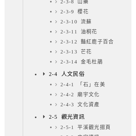
2-3-8 山藥
2-3-9 櫻花
2-3-10 流蘇
2-3-11 油桐花
2-3-12 豔紅鹿子百合
2-3-13 芒花
2-3-14 金毛杜鵑
2-4 人文民俗
2-4-1 「石」在美
2-4-2 廟宇文化
2-4-3 文化資產
2-5 觀光資訊
2-5-1 平溪觀光摺頁