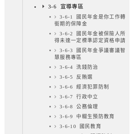
3-6 宣導專區
3-6-1 國民年金是你工作轉
銜期的保障金
3-6-2 國民年金被保險人所
得未達一定標準認定資格申請
3-6-3 國民年金爭議審議智
慧服務專區
3-6-4 洗錢防治
3-6-5 反賄選
3-6-6 經濟犯罪防制
3-6-7 行政中立
3-6-8 公務倫理
3-6-9 中輟生預防教育
3-6-10 國民教育