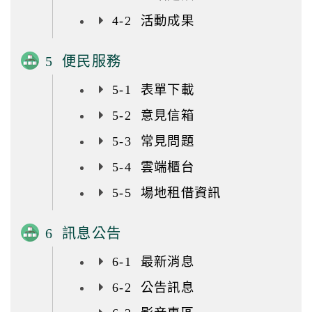
4-2 活動成果
5 便民服務
5-1 表單下載
5-2 意見信箱
5-3 常見問題
5-4 雲端櫃台
5-5 場地租借資訊
6 訊息公告
6-1 最新消息
6-2 公告訊息