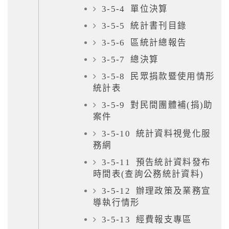
3-5-4 單位決算
3-5-5 統計書刊目錄
3-5-6 區統計總報告
3-5-7 總決算
3-5-8 民眾捐款暨使用情形
統計表
3-5-9 對民間團體補(捐)助
案件
3-5-10 統計資料視覺化服
務網
3-5-11 預告統計資料發布
時間表(查詢公務統計資料)
3-5-12 辦理政策及業務宣
導執行情形
3-5-13 經費報支專區