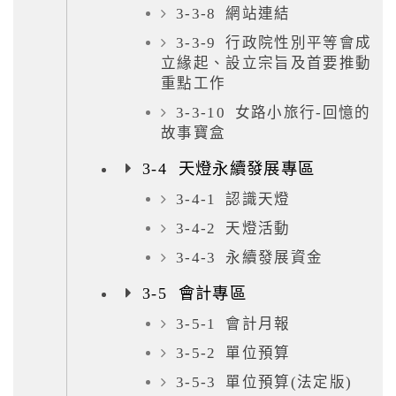
3-3-8 網站連結
3-3-9 行政院性別平等會成
立緣起、設立宗旨及首要推動
重點工作
3-3-10 女路小旅行-回憶的
故事寶盒
3-4 天燈永續發展專區
3-4-1 認識天燈
3-4-2 天燈活動
3-4-3 永續發展資金
3-5 會計專區
3-5-1 會計月報
3-5-2 單位預算
3-5-3 單位預算(法定版)