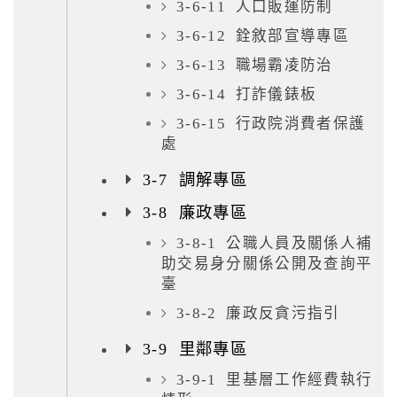
3-6-11 人口販運防制
3-6-12 銓敘部宣導專區
3-6-13 職場霸凌防治
3-6-14 打詐儀錶板
3-6-15 行政院消費者保護
處
3-7 調解專區
3-8 廉政專區
3-8-1 公職人員及關係人補
助交易身分關係公開及查詢平
臺
3-8-2 廉政反貪污指引
3-9 里鄰專區
3-9-1 里基層工作經費執行