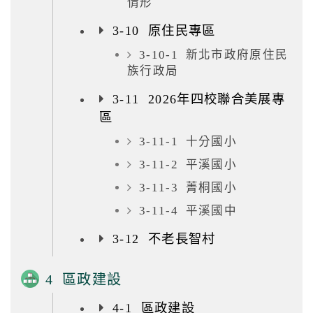
情形
3-10 原住民專區
3-10-1 新北市政府原住民
族行政局
3-11 2026年四校聯合美展專
區
3-11-1 十分國小
3-11-2 平溪國小
3-11-3 菁桐國小
3-11-4 平溪國中
3-12 不老長智村
4 區政建設
4-1 區政建設