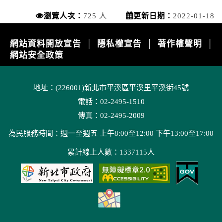
瀏覽人次：
725 人
更新日期：
2022-01-18
網站資料開放宣告
隱私權宣告
著作權聲明
│
│
│
網站安全政策
地址：(226001)新北市平溪區平溪里平溪街45號
電話：02-2495-1510
傳真：02-2495-2009
為民服務時間：週一至週五 上午8:00至12:00 下午13:00至17:00
累計線上人數：1337115人