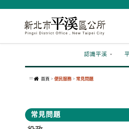
進入內容區塊
認識平溪
:::
首頁
>
便民服務
>
常見問題
中央內容區塊
常見問題