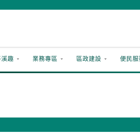
平溪趣
業務專區
區政建設
便民服