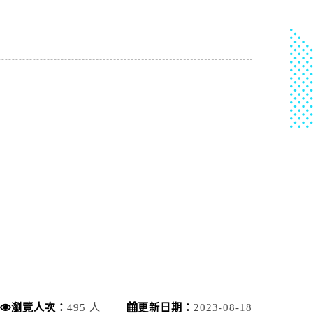
瀏覽人次：
495 人
更新日期：
2023-08-18