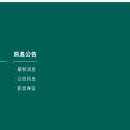
訊息公告
最新消息
公告訊息
影音專區