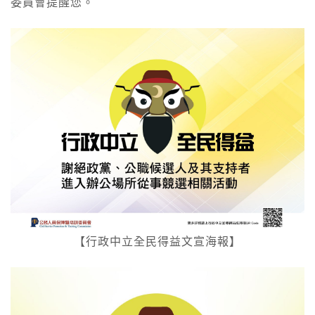
委員會提醒您。
【行政中立全民得益文宣海報】